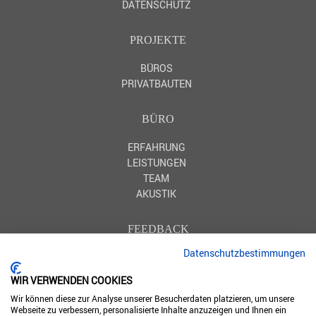
DATENSCHUTZ
PROJEKTE
BÜROS
PRIVATBAUTEN
BÜRO
ERFAHRUNG
LEISTUNGEN
TEAM
AKUSTIK
FEEDBACK
Datenschutzbestimmungen
HOMIFY
HOUZZ
WIR VERWENDEN COOKIES
Wir können diese zur Analyse unserer Besucherdaten platzieren, um unsere
Webseite zu verbessern, personalisierte Inhalte anzuzeigen und Ihnen ein