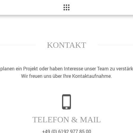
KONTAKT
 planen ein Projekt oder haben Interesse unser Team zu verstär
Wir freuen uns über Ihre Kontaktaufnahme.
TELEFON & MAIL
+49 (0) 6192 977 85 00