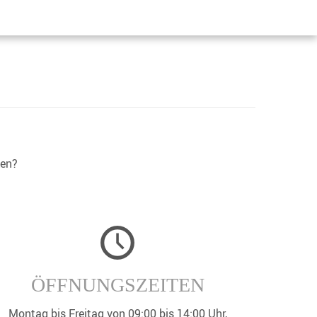
ken?
ÖFFNUNGSZEITEN
Montag bis Freitag von 09:00 bis 14:00 Uhr,