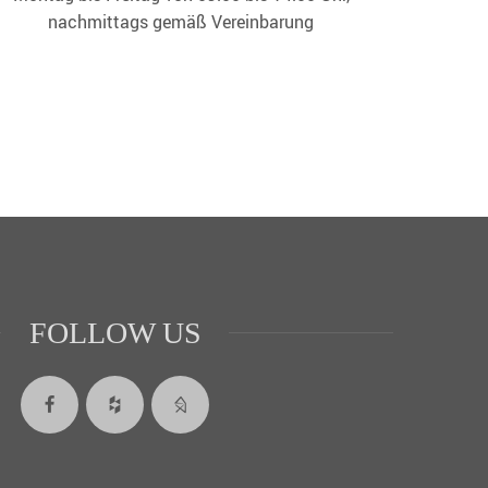
nachmittags gemäß Vereinbarung
FOLLOW US